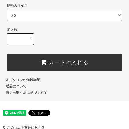
指輪のサイズ
購入数
カートに入れる
オプションの値段詳細
返品について
特定商取引法に基づく表記
この商品を友達に教える