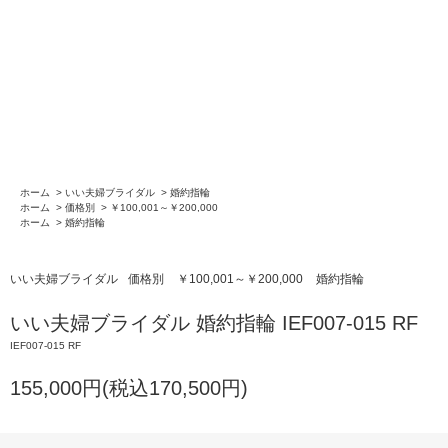
ホーム
>
いい夫婦ブライダル
>
婚約指輪
ホーム
>
価格別
>
￥100,001～￥200,000
ホーム
>
婚約指輪
いい夫婦ブライダル
価格別
￥100,001～￥200,000
婚約指輪
いい夫婦ブライダル 婚約指輪 IEF007-015 RF
IEF007-015 RF
155,000円(税込170,500円)