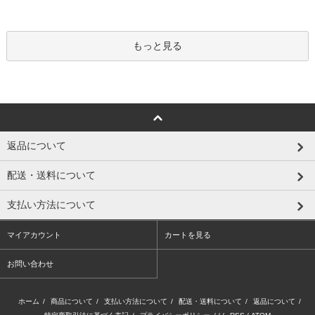
もっと見る
返品について
配送・送料について
支払い方法について
マイアカウント
カートを見る
お問い合わせ
ホーム
/
商品について
/
支払い方法について
/
配送・送料について
/
返品について
/