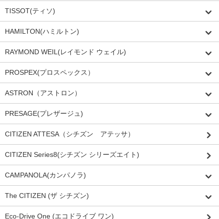
TISSOT(ティソ)
HAMILTON(ハミルトン)
RAYMOND WEIL(レイモンド ウェイル)
PROSPEX(プロスペックス）
ASTRON（アストロン）
PRESAGE(プレザージュ)
CITIZEN ATTESA（シチズン アテッサ）
CITIZEN Series8(シチズン シリーズエイト)
CAMPANOLA(カンパノラ)
The CITIZEN (ザ シチズン)
Eco-Drive One (エコドライブ ワン)