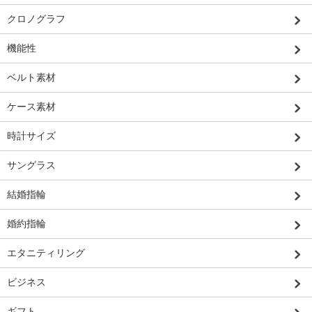
クロノグラフ
機能性
ベルト素材
ケース素材
時計サイズ
サングラス
結婚指輪
婚約指輪
エタニティリング
ビジネス
ギフト