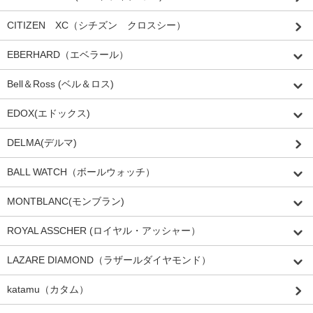
CITIZEN XC（シチズン クロスシー）
EBERHARD（エベラール）
Bell＆Ross (ベル＆ロス)
EDOX(エドックス)
DELMA(デルマ)
BALL WATCH（ボールウォッチ）
MONTBLANC(モンブラン)
ROYAL ASSCHER (ロイヤル・アッシャー）
LAZARE DIAMOND（ラザールダイヤモンド）
katamu（カタム）