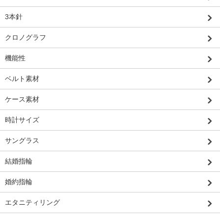
3本針
クロノグラフ
機能性
ベルト素材
ケース素材
時計サイズ
サングラス
結婚指輪
婚約指輪
エタニティリング