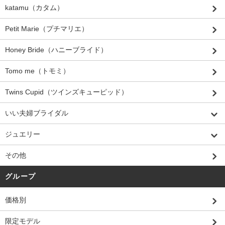
katamu（カタム）
Petit Marie（プチマリエ）
Honey Bride（ハニーブライド）
Tomo me（トモミ）
Twins Cupid（ツインズキューピッド）
いい夫婦ブライダル
ジュエリー
その他
グループ
価格別
限定モデル