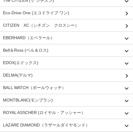
The CITIZEN (ザ シチズン)
Eco-Drive One (エコドライブ ワン)
CITIZEN XC（シチズン クロスシー）
EBERHARD（エベラール）
Bell＆Ross (ベル＆ロス)
EDOX(エドックス)
DELMA(デルマ)
BALL WATCH（ボールウォッチ）
MONTBLANC(モンブラン)
ROYAL ASSCHER (ロイヤル・アッシャー）
LAZARE DIAMOND（ラザールダイヤモンド）