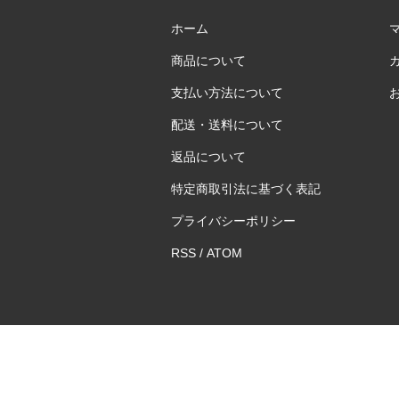
ホーム
商品について
支払い方法について
配送・送料について
返品について
特定商取引法に基づく表記
プライバシーポリシー
RSS
/
ATOM