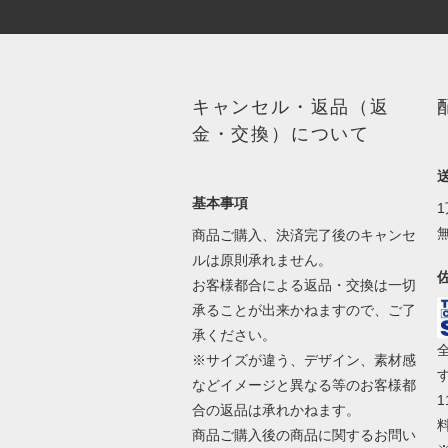
キャンセル・返品（返
金・交換）について
基本事項
商品ご購入、決済完了後のキャンセ
ルは原則承れません。
お客様都合による返品・交換は一切
承ることが出来かねますので、ご了
承ください。
※サイズが違う、デザイン、素材感
などイメージと異なる等のお客様都
合の返品は承れかねます。
商品ご購入後の商品に関するお問い