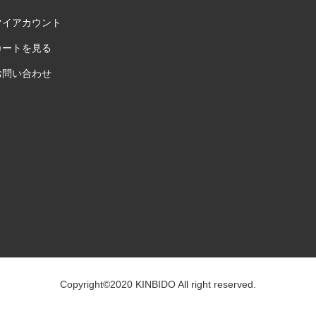
マイアカウント
カートを見る
お問い合わせ
Copyright©2020 KINBIDO All right reserved.