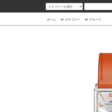
ホーム
カテゴリー
グループ