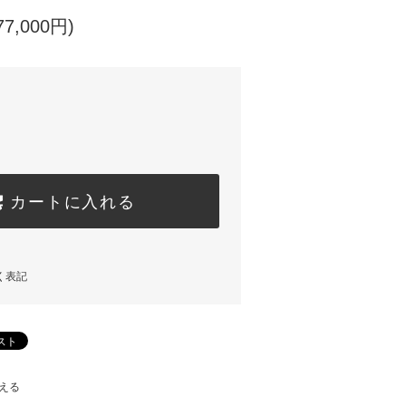
7,000円)
カートに入れる
く表記
える