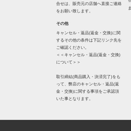
合せは、販売元の店舗へ直接ご連絡
をお願い致します。
その他
キャンセル・返品(返金・交換)に関
するその他の条件は下記リンク先を
ご確認ください。
＜＜キャンセル・返品(返金・交換)
について＞＞
取引締結(商品購入・決済完了)をも
って、弊店のキャンセル・返品(返
金・交換)に関する事項をご承認頂
いた事となります。