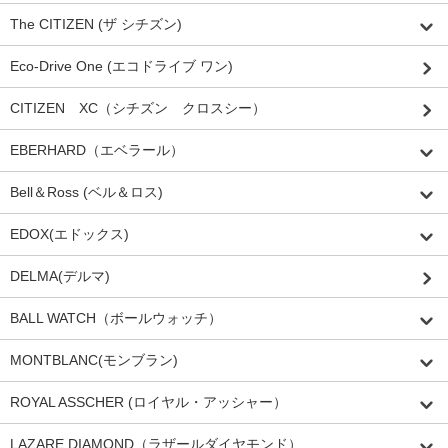
The CITIZEN (ザ シチズン)
Eco-Drive One (エコドライブ ワン)
CITIZEN XC（シチズン クロスシー）
EBERHARD（エベラール）
Bell＆Ross (ベル＆ロス)
EDOX(エドックス)
DELMA(デルマ)
BALL WATCH（ボールウォッチ）
MONTBLANC(モンブラン)
ROYAL ASSCHER (ロイヤル・アッシャー）
LAZARE DIAMOND（ラザールダイヤモンド）