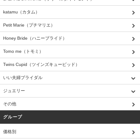
katamu（カタム）
Petit Marie（プチマリエ）
Honey Bride（ハニーブライド）
Tomo me（トモミ）
Twins Cupid（ツインズキューピッド）
いい夫婦ブライダル
ジュエリー
その他
グループ
価格別