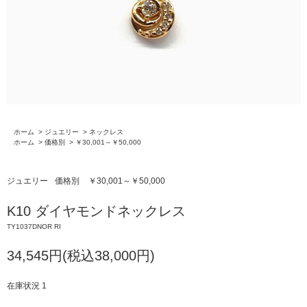
ホーム
>
ジュエリー
>
ネックレス
ホーム
>
価格別
>
￥30,001～￥50,000
ジュエリー
価格別
￥30,001～￥50,000
K10 ダイヤモンドネックレス
TY1037DNOR RI
34,545円(税込38,000円)
在庫状況 1