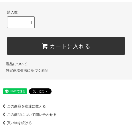
購入数
カートに入れる
返品について
特定商取引法に基づく表記
この商品を友達に教える
この商品について問い合わせる
買い物を続ける