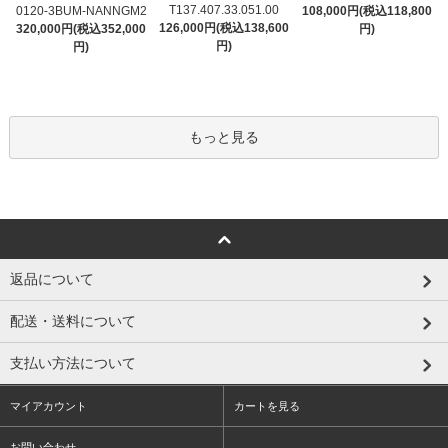
T137.407.33.051.00
0120-3BUM-NANNGM2
108,000円(税込118,800
126,000円(税込138,600
320,000円(税込352,000
円)
円)
円)
もっと見る
返品について
配送・送料について
支払い方法について
マイアカウント
カートを見る
お問い合わせ