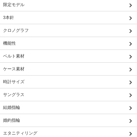
限定モデル
3本針
クロノグラフ
機能性
ベルト素材
ケース素材
時計サイズ
サングラス
結婚指輪
婚約指輪
エタニティリング