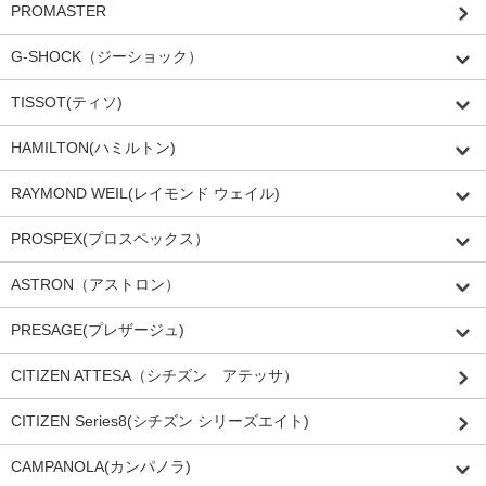
PROMASTER
G-SHOCK（ジーショック）
TISSOT(ティソ)
HAMILTON(ハミルトン)
RAYMOND WEIL(レイモンド ウェイル)
PROSPEX(プロスペックス）
ASTRON（アストロン）
PRESAGE(プレザージュ)
CITIZEN ATTESA（シチズン アテッサ）
CITIZEN Series8(シチズン シリーズエイト)
CAMPANOLA(カンパノラ)