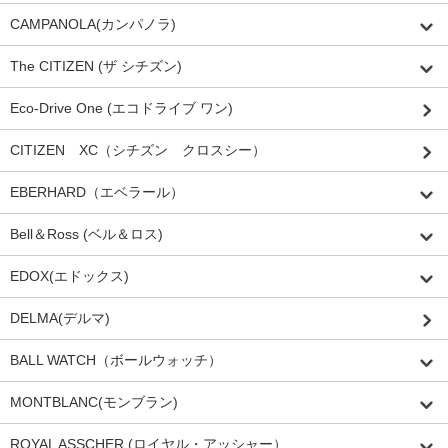
CAMPANOLA(カンパノラ)
The CITIZEN (ザ シチズン)
Eco-Drive One (エコドライブ ワン)
CITIZEN XC（シチズン クロスシー）
EBERHARD（エベラール）
Bell＆Ross (ベル＆ロス)
EDOX(エドックス)
DELMA(デルマ)
BALL WATCH（ボールウォッチ）
MONTBLANC(モンブラン)
ROYAL ASSCHER (ロイヤル・アッシャー）