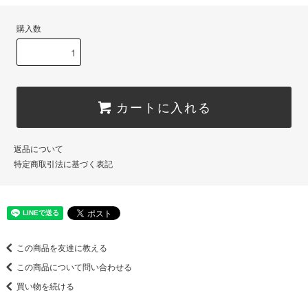
購入数
カートに入れる
返品について
特定商取引法に基づく表記
この商品を友達に教える
この商品について問い合わせる
買い物を続ける