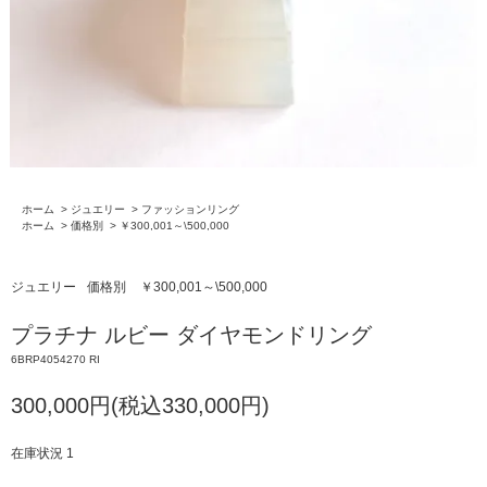
ホーム
>
ジュエリー
>
ファッションリング
ホーム
>
価格別
>
￥300,001～\500,000
ジュエリー
価格別
￥300,001～\500,000
プラチナ ルビー ダイヤモンドリング
6BRP4054270 RI
300,000円(税込330,000円)
在庫状況 1