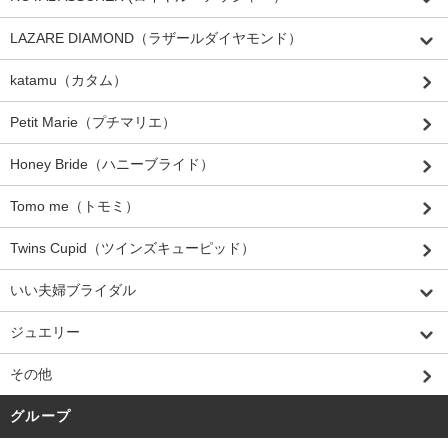
LAZARE DIAMOND（ラザールダイヤモンド）
katamu（カタム）
Petit Marie（プチマリエ）
Honey Bride（ハニーブライド）
Tomo me（トモミ）
Twins Cupid（ツインズキューピッド）
いい夫婦ブライダル
ジュエリー
その他
グループ