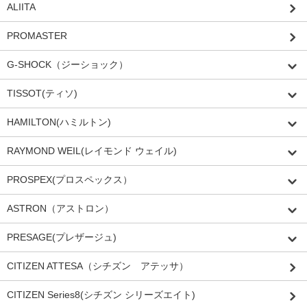
ALIITA
PROMASTER
G-SHOCK（ジーショック）
TISSOT(ティソ)
HAMILTON(ハミルトン)
RAYMOND WEIL(レイモンド ウェイル)
PROSPEX(プロスペックス）
ASTRON（アストロン）
PRESAGE(プレザージュ)
CITIZEN ATTESA（シチズン アテッサ）
CITIZEN Series8(シチズン シリーズエイト)