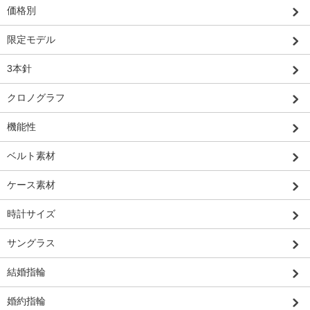
価格別
限定モデル
3本針
クロノグラフ
機能性
ベルト素材
ケース素材
時計サイズ
サングラス
結婚指輪
婚約指輪