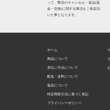
って、弊店のキャンセル・返品(返
金・交換)に関する事項をご承認頂
いた事となります。
ホーム
商品について
支払い方法について
配送・送料について
返品について
特定商取引法に基づく表記
プライバシーポリシー