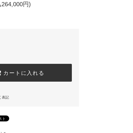
264,000円)
カートに入れる
く表記