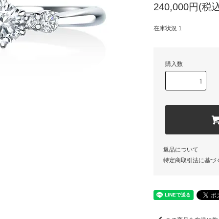
240,000円(税込
在庫状況 1
購入数
返品について
特定商取引法に基づ