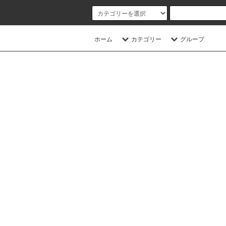
ホーム
カテゴリー
グループ