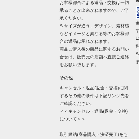
お客様都合による返品・交換は一切
承ることが出来かねますので、ご了
承ください。
※サイズが違う、デザイン、素材感
などイメージと異なる等のお客様都
合の返品は承れかねます。
商品ご購入後の商品に関するお問い
合せは、販売元の店舗へ直接ご連絡
をお願い致します。
その他
キャンセル・返品(返金・交換)に関
するその他の条件は下記リンク先を
ご確認ください。
＜＜キャンセル・返品(返金・交換)
について＞＞
取引締結(商品購入・決済完了)をも