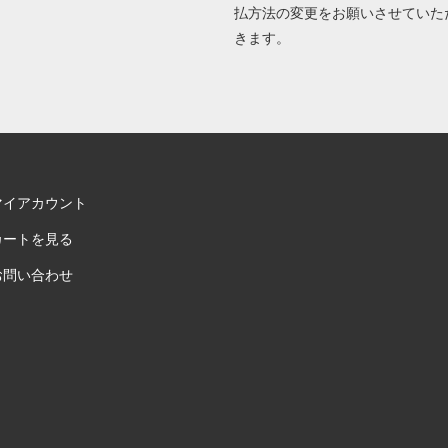
払方法の変更をお願いさせていた
きます。
マイアカウント
カートを見る
お問い合わせ