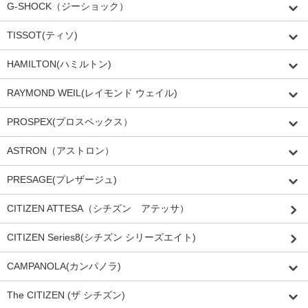
G-SHOCK（ジーショック）
TISSOT(ティソ)
HAMILTON(ハミルトン)
RAYMOND WEIL(レイモンド ウェイル)
PROSPEX(プロスペックス）
ASTRON（アストロン）
PRESAGE(プレザージュ)
CITIZEN ATTESA（シチズン アテッサ）
CITIZEN Series8(シチズン シリーズエイト)
CAMPANOLA(カンパノラ)
The CITIZEN (ザ シチズン)