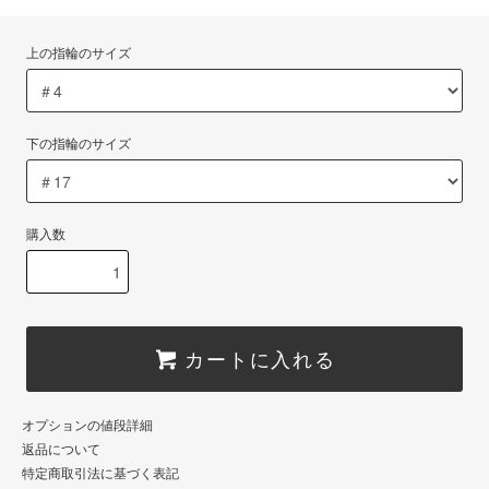
上の指輪のサイズ
下の指輪のサイズ
購入数
カートに入れる
オプションの値段詳細
返品について
特定商取引法に基づく表記