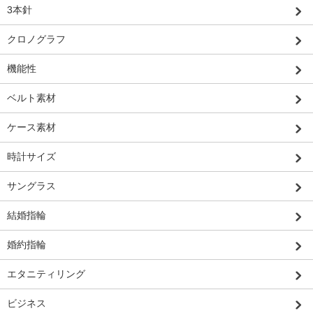
3本針
クロノグラフ
機能性
ベルト素材
ケース素材
時計サイズ
サングラス
結婚指輪
婚約指輪
エタニティリング
ビジネス