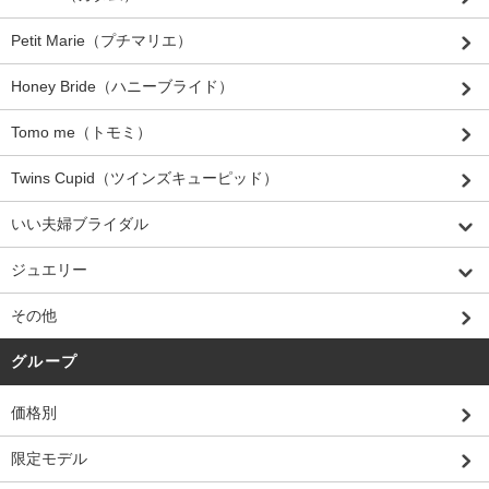
Petit Marie（プチマリエ）
Honey Bride（ハニーブライド）
Tomo me（トモミ）
Twins Cupid（ツインズキューピッド）
いい夫婦ブライダル
ジュエリー
その他
グループ
価格別
限定モデル