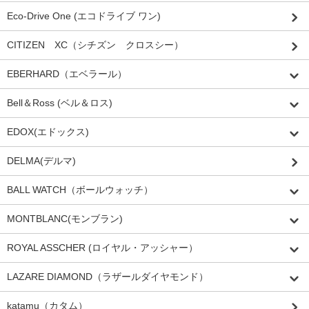
Eco-Drive One (エコドライブ ワン)
CITIZEN XC（シチズン クロスシー）
EBERHARD（エベラール）
Bell＆Ross (ベル＆ロス)
EDOX(エドックス)
DELMA(デルマ)
BALL WATCH（ボールウォッチ）
MONTBLANC(モンブラン)
ROYAL ASSCHER (ロイヤル・アッシャー）
LAZARE DIAMOND（ラザールダイヤモンド）
katamu（カタム）