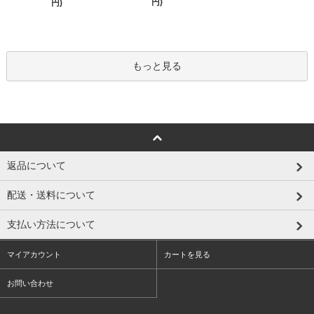
円)
円)
もっと見る
返品について
配送・送料について
支払い方法について
マイアカウント
カートを見る
お問い合わせ