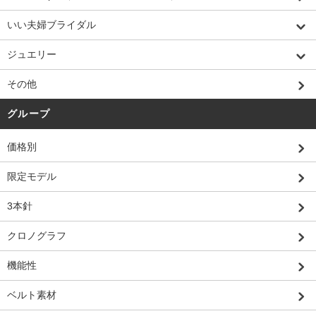
いい夫婦ブライダル
ジュエリー
その他
グループ
価格別
限定モデル
3本針
クロノグラフ
機能性
ベルト素材