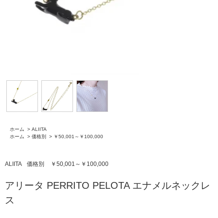
ホーム
>
ALIITA
ホーム
>
価格別
>
￥50,001～￥100,000
ALIITA
価格別
￥50,001～￥100,000
アリータ PERRITO PELOTA エナメルネックレ
ス