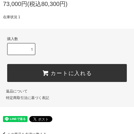
73,000円(税込80,300円)
在庫状況 1
購入数
カートに入れる
返品について
特定商取引法に基づく表記