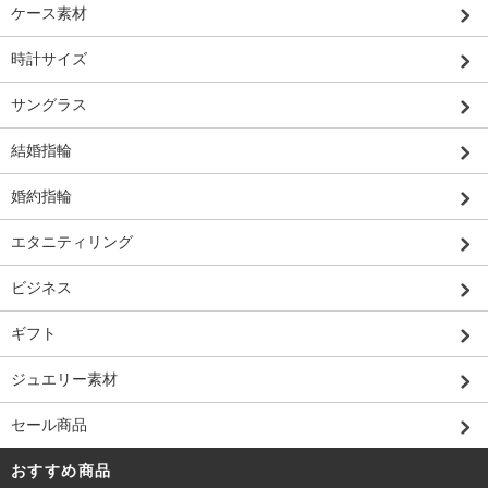
ケース素材
時計サイズ
サングラス
結婚指輪
婚約指輪
エタニティリング
ビジネス
ギフト
ジュエリー素材
セール商品
おすすめ商品