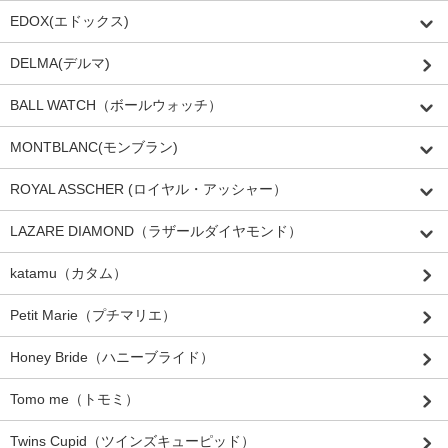
EDOX(エドックス)
DELMA(デルマ)
BALL WATCH（ボールウォッチ）
MONTBLANC(モンブラン)
ROYAL ASSCHER (ロイヤル・アッシャー）
LAZARE DIAMOND（ラザールダイヤモンド）
katamu（カタム）
Petit Marie（プチマリエ）
Honey Bride（ハニーブライド）
Tomo me（トモミ）
Twins Cupid（ツインズキューピッド）