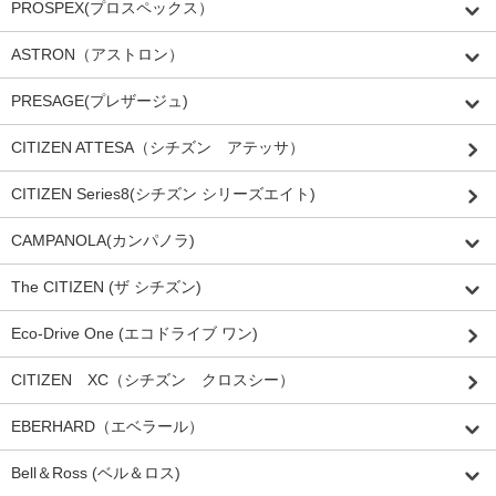
PROSPEX(プロスペックス）
ASTRON（アストロン）
PRESAGE(プレザージュ)
CITIZEN ATTESA（シチズン アテッサ）
CITIZEN Series8(シチズン シリーズエイト)
CAMPANOLA(カンパノラ)
The CITIZEN (ザ シチズン)
Eco-Drive One (エコドライブ ワン)
CITIZEN XC（シチズン クロスシー）
EBERHARD（エベラール）
Bell＆Ross (ベル＆ロス)