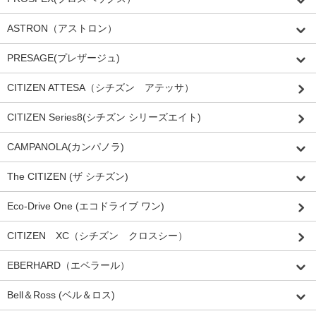
ASTRON（アストロン）
PRESAGE(プレザージュ)
CITIZEN ATTESA（シチズン アテッサ）
CITIZEN Series8(シチズン シリーズエイト)
CAMPANOLA(カンパノラ)
The CITIZEN (ザ シチズン)
Eco-Drive One (エコドライブ ワン)
CITIZEN XC（シチズン クロスシー）
EBERHARD（エベラール）
Bell＆Ross (ベル＆ロス)