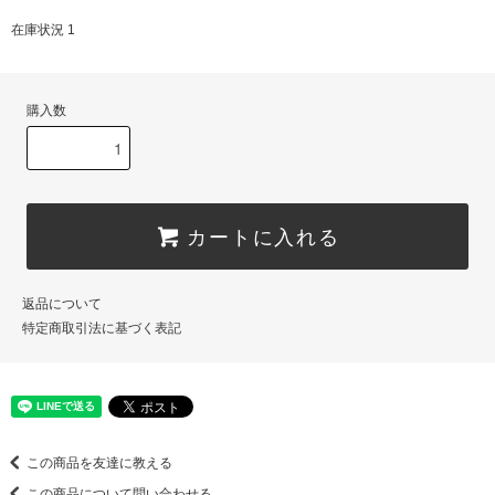
在庫状況 1
購入数
カートに入れる
返品について
特定商取引法に基づく表記
この商品を友達に教える
この商品について問い合わせる