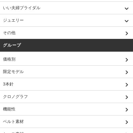
いい夫婦ブライダル
ジュエリー
その他
グループ
価格別
限定モデル
3本針
クロノグラフ
機能性
ベルト素材