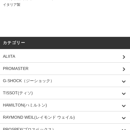
イタリア製
カテゴリー
ALIITA
PROMASTER
G-SHOCK（ジーショック）
TISSOT(ティソ)
HAMILTON(ハミルトン)
RAYMOND WEIL(レイモンド ウェイル)
PROSPEX(プロスペックス）