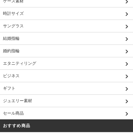
ケース素材
時計サイズ
サングラス
結婚指輪
婚約指輪
エタニティリング
ビジネス
ギフト
ジュエリー素材
セール商品
おすすめ商品