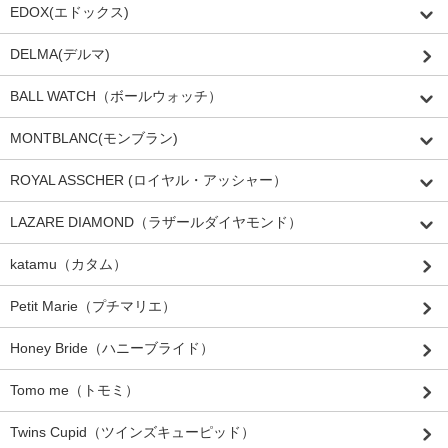
EDOX(エドックス)
DELMA(デルマ)
BALL WATCH（ボールウォッチ）
MONTBLANC(モンブラン)
ROYAL ASSCHER (ロイヤル・アッシャー）
LAZARE DIAMOND（ラザールダイヤモンド）
katamu（カタム）
Petit Marie（プチマリエ）
Honey Bride（ハニーブライド）
Tomo me（トモミ）
Twins Cupid（ツインズキューピッド）