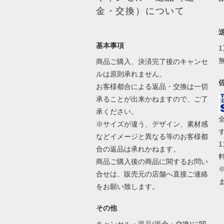
金・交換）について
基本事項
商品ご購入、決済完了後のキャンセ
ルは原則承れません。
お客様都合による返品・交換は一切
承ることが出来かねますので、ご了
承ください。
※サイズが違う、デザイン、素材感
などイメージと異なる等のお客様都
合の返品は承れかねます。
商品ご購入後の商品に関するお問い
合せは、販売元の店舗へ直接ご連絡
をお願い致します。
その他