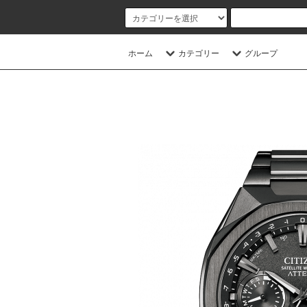
ホーム
カテゴリー
グループ