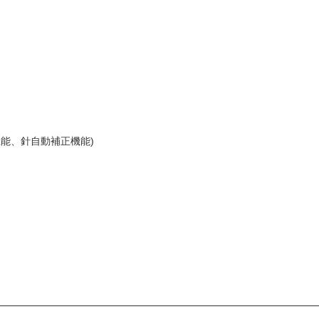
機能、針自動補正機能)