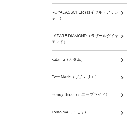
ROYAL ASSCHER (ロイヤル・アッシ
ャー）
LAZARE DIAMOND（ラザールダイヤ
モンド）
katamu（カタム）
Petit Marie（プチマリエ）
Honey Bride（ハニーブライド）
Tomo me（トモミ）