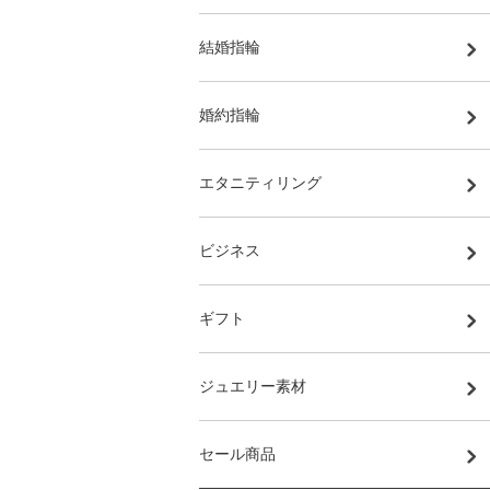
結婚指輪
婚約指輪
エタニティリング
ビジネス
ギフト
ジュエリー素材
セール商品