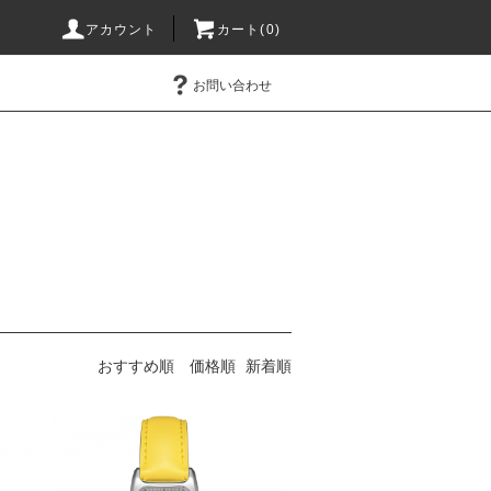
アカウント
カート(0)
お問い合わせ
おすすめ順
価格順
新着順