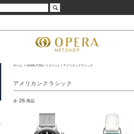
ホーム
>
HAMILTON(ハミルトン)
>
アメリカンクラシック
アメリカンクラシック
26
全
商品