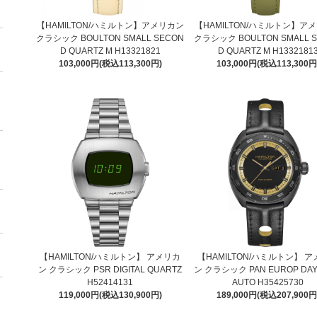
【HAMILTON/ハミルトン】アメリカン
【HAMILTON/ハミルトン】ア
クラシック BOULTON SMALL SECON
クラシック BOULTON SMALL 
D QUARTZ M H13321821
D QUARTZ M H1332181
103,000円(税込113,300円)
103,000円(税込113,300円
【HAMILTON/ハミルトン】 アメリカ
【HAMILTON/ハミルトン】 
ン クラシック PSR DIGITAL QUARTZ
ン クラシック PAN EUROP DAY
H52414131
AUTO H35425730
119,000円(税込130,900円)
189,000円(税込207,900円