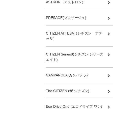
ASTRON（アストロン）
PRESAGE(プレザージュ)
CITIZEN ATTESA（シチズン アテ
ッサ）
CITIZEN Series8(シチズン シリーズ
エイト)
CAMPANOLA(カンパノラ)
The CITIZEN (ザ シチズン)
Eco-Drive One (エコドライブ ワン)