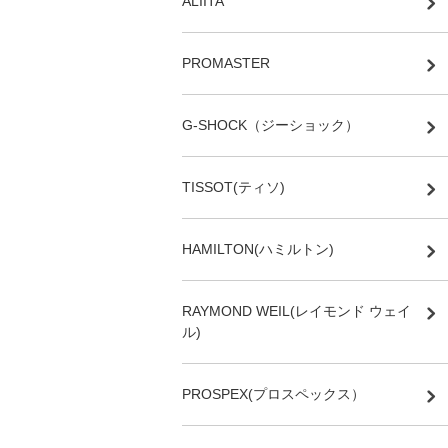
ALIITA
PROMASTER
G-SHOCK（ジーショック）
TISSOT(ティソ)
HAMILTON(ハミルトン)
RAYMOND WEIL(レイモンド ウェイ
ル)
PROSPEX(プロスペックス）