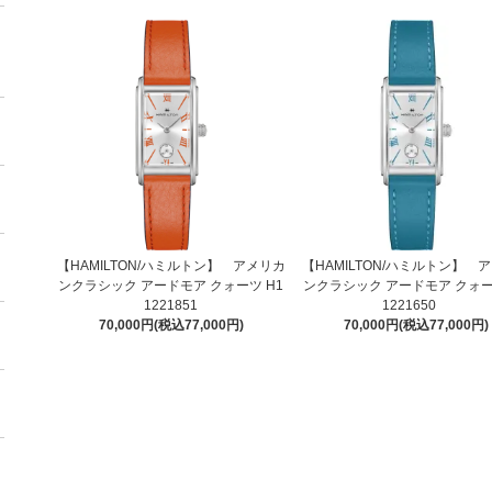
【HAMILTON/ハミルトン】 アメリカ
【HAMILTON/ハミルトン】 
ンクラシック アードモア クォーツ H1
ンクラシック アードモア クォー
1221851
1221650
70,000円(税込77,000円)
70,000円(税込77,000円)