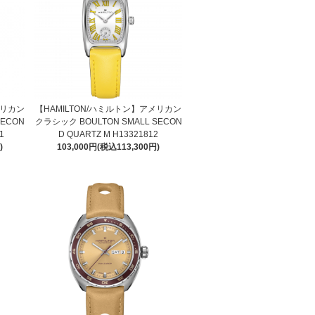
メリカン
【HAMILTON/ハミルトン】アメリカン
SECON
クラシック BOULTON SMALL SECON
1
D QUARTZ M H13321812
)
103,000円(税込113,300円)