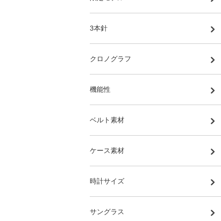
3本針
クロノグラフ
機能性
ベルト素材
ケース素材
時計サイズ
サングラス