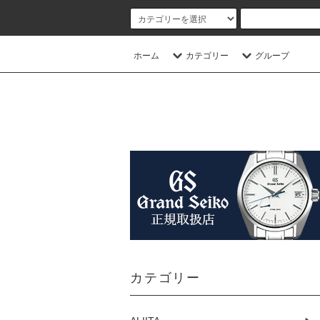
ホーム
カテゴリー
グループ
カテゴリー