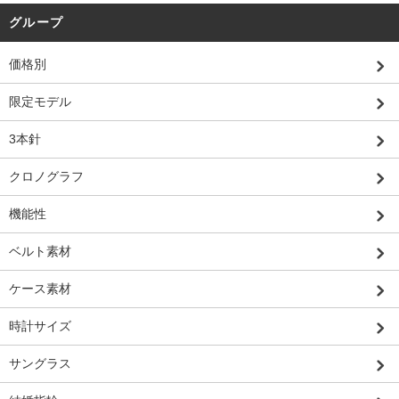
グループ
価格別
限定モデル
3本針
クロノグラフ
機能性
ベルト素材
ケース素材
時計サイズ
サングラス