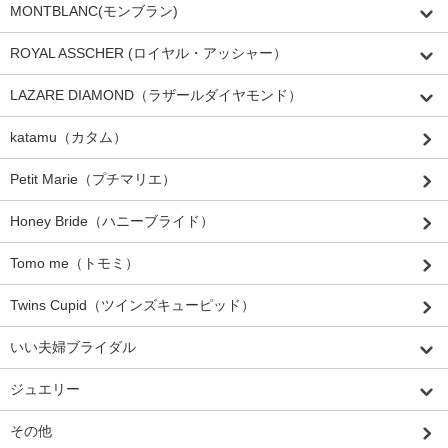
MONTBLANC(モンブラン)
ROYAL ASSCHER (ロイヤル・アッシャー）
LAZARE DIAMOND（ラザールダイヤモンド）
katamu（カタム）
Petit Marie（プチマリエ）
Honey Bride（ハニーブライド）
Tomo me（トモミ）
Twins Cupid（ツインズキューピッド）
いい夫婦ブライダル
ジュエリー
その他