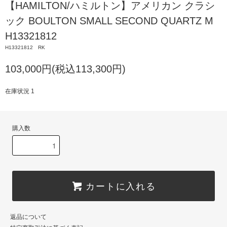
【HAMILTON/ハミルトン】アメリカン クラシ
ック BOULTON SMALL SECOND QUARTZ M
H13321812
H13321812 RK
103,000円(税込113,300円)
在庫状況 1
購入数
カートに入れる
返品について