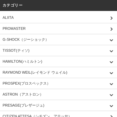
カテゴリー
ALIITA
PROMASTER
G-SHOCK（ジーショック）
TISSOT(ティソ)
HAMILTON(ハミルトン)
RAYMOND WEIL(レイモンド ウェイル)
PROSPEX(プロスペックス）
ASTRON（アストロン）
PRESAGE(プレザージュ)
CITIZEN ATTESA（シチズン アテッサ）