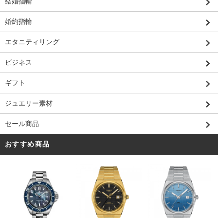
結婚指輪
婚約指輪
エタニティリング
ビジネス
ギフト
ジュエリー素材
セール商品
おすすめ商品