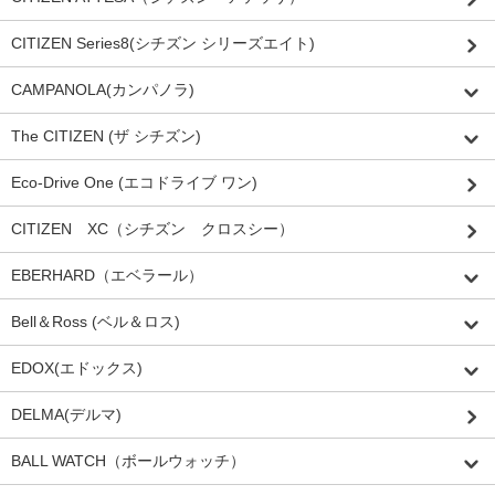
CITIZEN Series8(シチズン シリーズエイト)
CAMPANOLA(カンパノラ)
The CITIZEN (ザ シチズン)
Eco-Drive One (エコドライブ ワン)
CITIZEN XC（シチズン クロスシー）
EBERHARD（エベラール）
Bell＆Ross (ベル＆ロス)
EDOX(エドックス)
DELMA(デルマ)
BALL WATCH（ボールウォッチ）