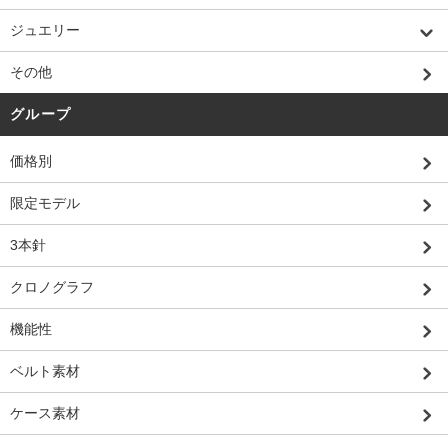
ジュエリー
その他
グループ
価格別
限定モデル
3本針
クロノグラフ
機能性
ベルト素材
ケース素材