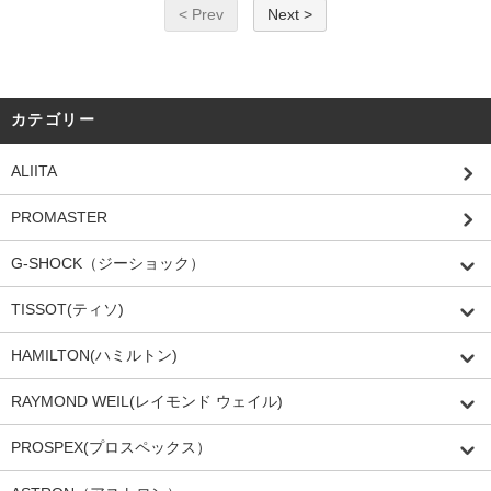
< Prev
Next >
カテゴリー
ALIITA
PROMASTER
G-SHOCK（ジーショック）
TISSOT(ティソ)
HAMILTON(ハミルトン)
RAYMOND WEIL(レイモンド ウェイル)
PROSPEX(プロスペックス）