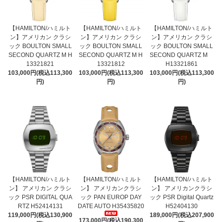
【HAMILTON/ハミルト
【HAMILTON/ハミルト
【HAMILTON/ハミルト
ン】アメリカン クラシ
ン】アメリカン クラシ
ン】アメリカン クラシ
ック BOULTON SMALL
ック BOULTON SMALL
ック BOULTON SMALL
SECOND QUARTZ M H
SECOND QUARTZ M H
SECOND QUARTZ M
13321821
13321812
H13321861
103,000円(税込113,300
103,000円(税込113,300
103,000円(税込113,300
円)
円)
円)
【HAMILTON/ハミルト
【HAMILTON/ハミルト
【HAMILTON/ハミルト
ン】 アメリカン クラシ
ン】 アメリカンクラシ
ン】 アメリカンクラシ
ック PSR DIGITAL QUA
ック PAN EUROP DAY
ック PSR Digital Quartz
RTZ H52414131
DATE AUTO H35435820
H52404130
119,000円(税込130,900
189,000円(税込207,900
173,000円(税込190,300