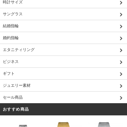
時計サイズ
サングラス
結婚指輪
婚約指輪
エタニティリング
ビジネス
ギフト
ジュエリー素材
セール商品
おすすめ商品