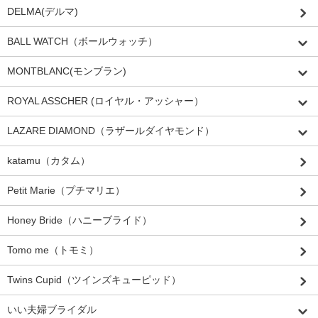
DELMA(デルマ)
BALL WATCH（ボールウォッチ）
MONTBLANC(モンブラン)
ROYAL ASSCHER (ロイヤル・アッシャー）
LAZARE DIAMOND（ラザールダイヤモンド）
katamu（カタム）
Petit Marie（プチマリエ）
Honey Bride（ハニーブライド）
Tomo me（トモミ）
Twins Cupid（ツインズキューピッド）
いい夫婦ブライダル