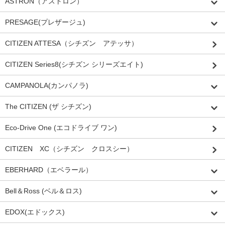
ASTRON（アストロン）
PRESAGE(プレザージュ)
CITIZEN ATTESA（シチズン アテッサ）
CITIZEN Series8(シチズン シリーズエイト)
CAMPANOLA(カンパノラ)
The CITIZEN (ザ シチズン)
Eco-Drive One (エコドライブ ワン)
CITIZEN XC（シチズン クロスシー）
EBERHARD（エベラール）
Bell＆Ross (ベル＆ロス)
EDOX(エドックス)