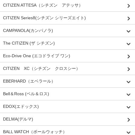
CITIZEN ATTESA（シチズン アテッサ）
CITIZEN Series8(シチズン シリーズエイト)
CAMPANOLA(カンパノラ)
The CITIZEN (ザ シチズン)
Eco-Drive One (エコドライブ ワン)
CITIZEN XC（シチズン クロスシー）
EBERHARD（エベラール）
Bell＆Ross (ベル＆ロス)
EDOX(エドックス)
DELMA(デルマ)
BALL WATCH（ボールウォッチ）