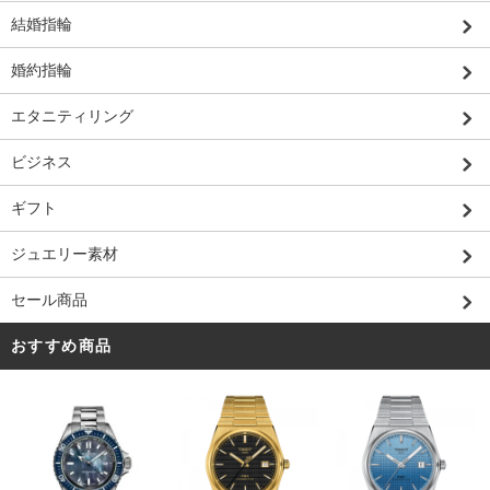
結婚指輪
婚約指輪
エタニティリング
ビジネス
ギフト
ジュエリー素材
セール商品
おすすめ商品