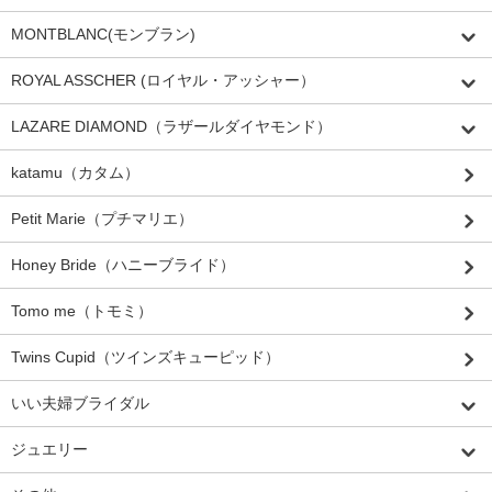
MONTBLANC(モンブラン)
ROYAL ASSCHER (ロイヤル・アッシャー）
LAZARE DIAMOND（ラザールダイヤモンド）
katamu（カタム）
Petit Marie（プチマリエ）
Honey Bride（ハニーブライド）
Tomo me（トモミ）
Twins Cupid（ツインズキューピッド）
いい夫婦ブライダル
ジュエリー