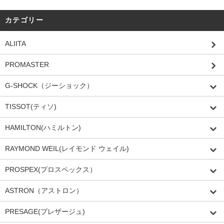
カテゴリー
ALIITA
PROMASTER
G-SHOCK（ジーショック）
TISSOT(ティソ)
HAMILTON(ハミルトン)
RAYMOND WEIL(レイモンド ウェイル)
PROSPEX(プロスペックス）
ASTRON（アストロン）
PRESAGE(プレザージュ)