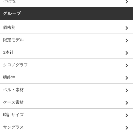
その他
グループ
価格別
限定モデル
3本針
クロノグラフ
機能性
ベルト素材
ケース素材
時計サイズ
サングラス