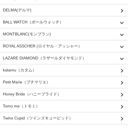
DELMA(デルマ)
BALL WATCH（ボールウォッチ）
MONTBLANC(モンブラン)
ROYAL ASSCHER (ロイヤル・アッシャー）
LAZARE DIAMOND（ラザールダイヤモンド）
katamu（カタム）
Petit Marie（プチマリエ）
Honey Bride（ハニーブライド）
Tomo me（トモミ）
Twins Cupid（ツインズキューピッド）