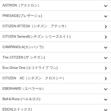
ASTRON（アストロン）
PRESAGE(プレザージュ)
CITIZEN ATTESA（シチズン アテッサ）
CITIZEN Series8(シチズン シリーズエイト)
CAMPANOLA(カンパノラ)
The CITIZEN (ザ シチズン)
Eco-Drive One (エコドライブ ワン)
CITIZEN XC（シチズン クロスシー）
EBERHARD（エベラール）
Bell＆Ross (ベル＆ロス)
EDOX(エドックス)