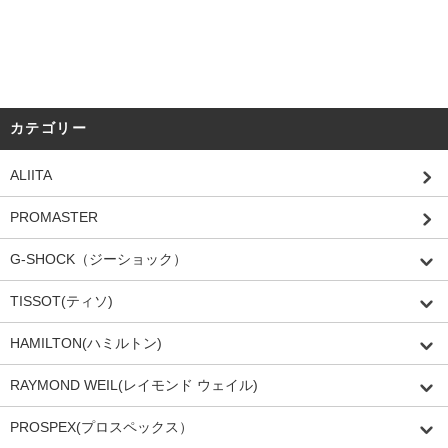
カテゴリー
ALIITA
PROMASTER
G-SHOCK（ジーショック）
TISSOT(ティソ)
HAMILTON(ハミルトン)
RAYMOND WEIL(レイモンド ウェイル)
PROSPEX(プロスペックス）