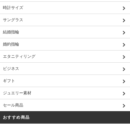
時計サイズ
サングラス
結婚指輪
婚約指輪
エタニティリング
ビジネス
ギフト
ジュエリー素材
セール商品
おすすめ商品