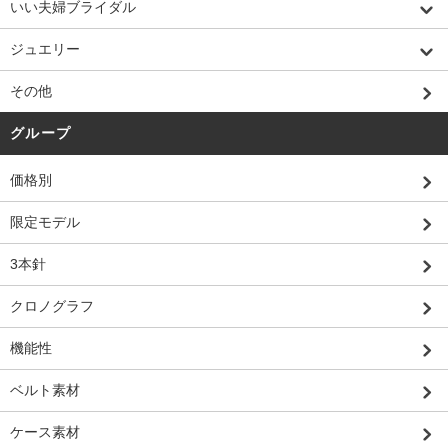
いい夫婦ブライダル
ジュエリー
その他
グループ
価格別
限定モデル
3本針
クロノグラフ
機能性
ベルト素材
ケース素材