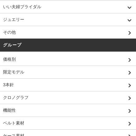
いい夫婦ブライダル
ジュエリー
その他
グループ
価格別
限定モデル
3本針
クロノグラフ
機能性
ベルト素材
ケース素材