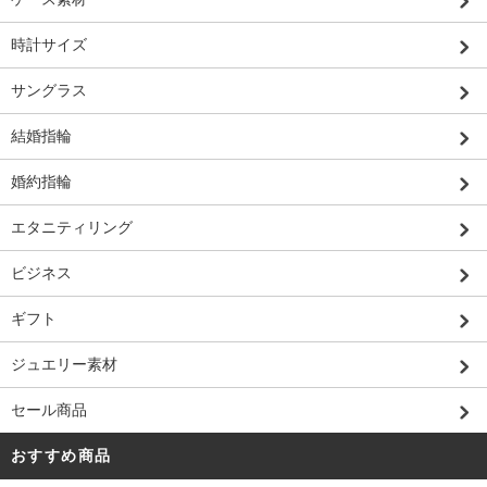
時計サイズ
サングラス
結婚指輪
婚約指輪
エタニティリング
ビジネス
ギフト
ジュエリー素材
セール商品
おすすめ商品