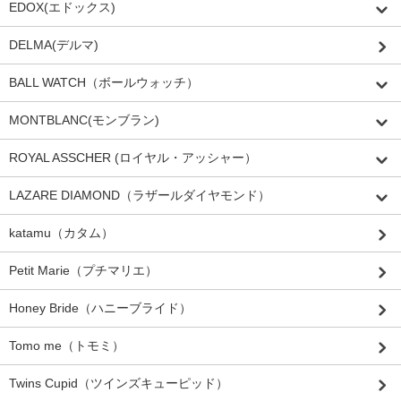
EDOX(エドックス)
DELMA(デルマ)
BALL WATCH（ボールウォッチ）
MONTBLANC(モンブラン)
ROYAL ASSCHER (ロイヤル・アッシャー）
LAZARE DIAMOND（ラザールダイヤモンド）
katamu（カタム）
Petit Marie（プチマリエ）
Honey Bride（ハニーブライド）
Tomo me（トモミ）
Twins Cupid（ツインズキューピッド）