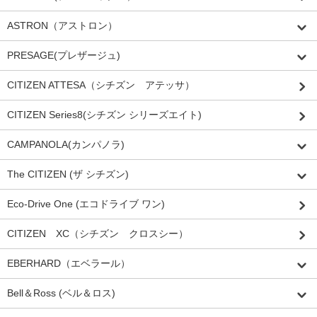
ASTRON（アストロン）
PRESAGE(プレザージュ)
CITIZEN ATTESA（シチズン アテッサ）
CITIZEN Series8(シチズン シリーズエイト)
CAMPANOLA(カンパノラ)
The CITIZEN (ザ シチズン)
Eco-Drive One (エコドライブ ワン)
CITIZEN XC（シチズン クロスシー）
EBERHARD（エベラール）
Bell＆Ross (ベル＆ロス)