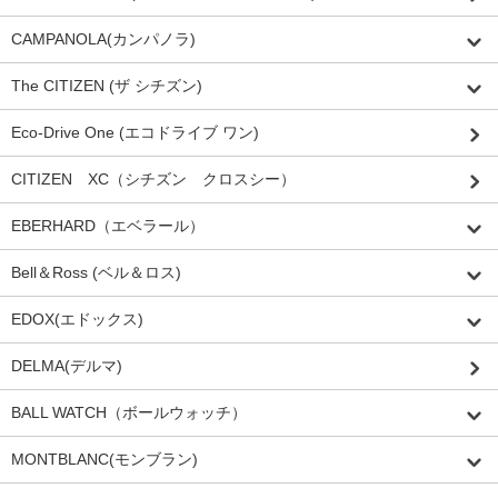
CAMPANOLA(カンパノラ)
The CITIZEN (ザ シチズン)
Eco-Drive One (エコドライブ ワン)
CITIZEN XC（シチズン クロスシー）
EBERHARD（エベラール）
Bell＆Ross (ベル＆ロス)
EDOX(エドックス)
DELMA(デルマ)
BALL WATCH（ボールウォッチ）
MONTBLANC(モンブラン)