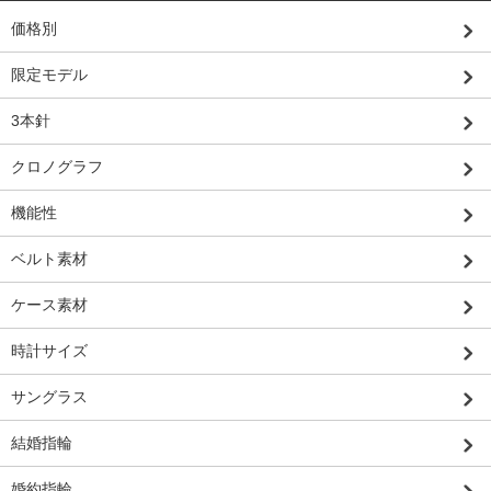
価格別
限定モデル
3本針
クロノグラフ
機能性
ベルト素材
ケース素材
時計サイズ
サングラス
結婚指輪
婚約指輪