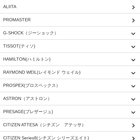
ALIITA
PROMASTER
G-SHOCK（ジーショック）
TISSOT(ティソ)
HAMILTON(ハミルトン)
RAYMOND WEIL(レイモンド ウェイル)
PROSPEX(プロスペックス）
ASTRON（アストロン）
PRESAGE(プレザージュ)
CITIZEN ATTESA（シチズン アテッサ）
CITIZEN Series8(シチズン シリーズエイト)