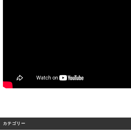
カテゴリー