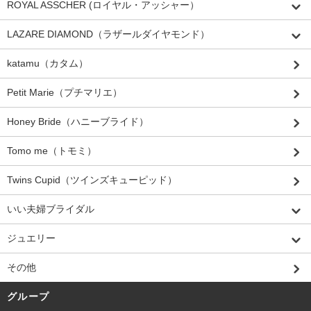
ROYAL ASSCHER (ロイヤル・アッシャー）
LAZARE DIAMOND（ラザールダイヤモンド）
katamu（カタム）
Petit Marie（プチマリエ）
Honey Bride（ハニーブライド）
Tomo me（トモミ）
Twins Cupid（ツインズキューピッド）
いい夫婦ブライダル
ジュエリー
その他
グループ